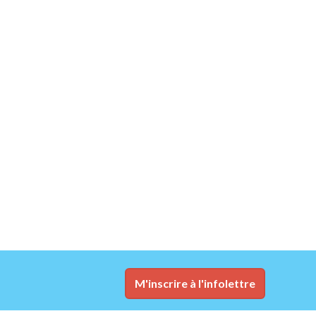
M'inscrire à l'infolettre