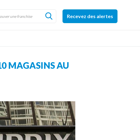
Recevez des alertes
210 MAGASINS AU