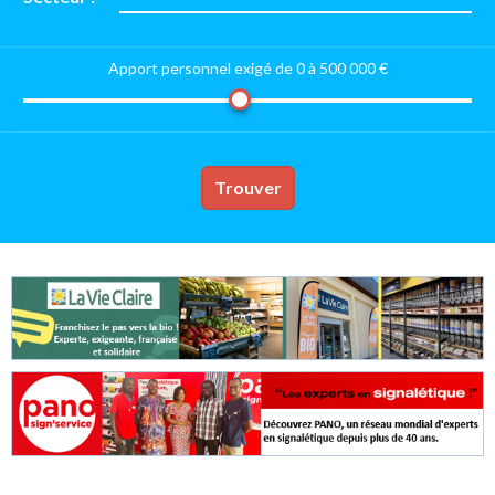
Apport personnel exigé de 0 à
500 000 €
Trouver