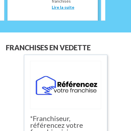
franchisés
Lire la suite
FRANCHISES EN VEDETTE
*Franchiseur,
référencez votre