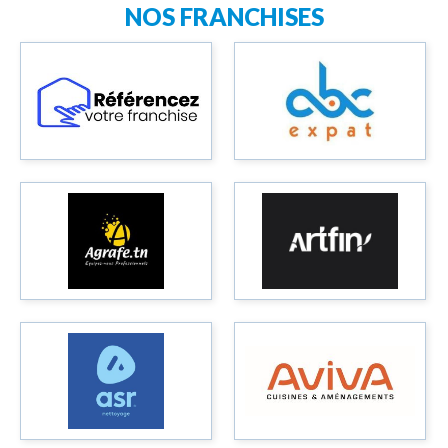
NOS FRANCHISES