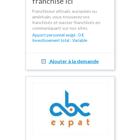
franchise ici
Franchiseur africain, européen ou
américain, vous trouverez vos
franchisés et master-franchisés en
communiquant sur nos sites.
Apport personnel exigé : 0 €
Investissement total : Variable
Ajouter à la demande