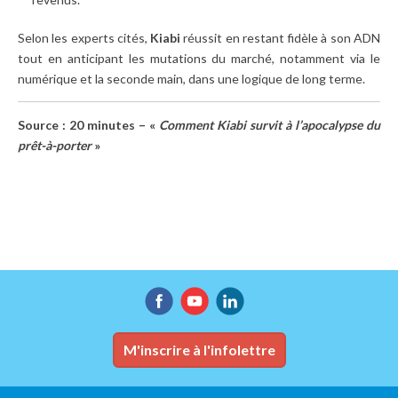
Selon les experts cités,
Kiabi
réussit en restant fidèle à son ADN
tout en anticipant les mutations du marché, notamment via le
numérique et la seconde main, dans une logique de long terme.
Source : 20 minutes – «
Comment Kiabi survit à l’apocalypse du
prêt-à-porter
»
M'inscrire à l'infolettre