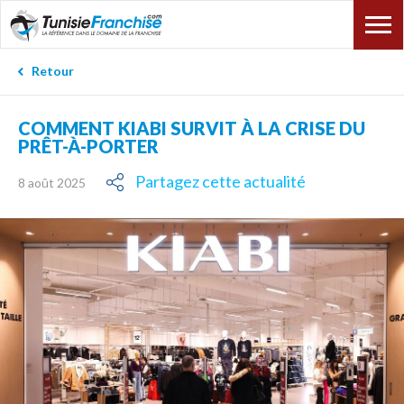
Retour
COMMENT KIABI SURVIT À LA CRISE DU
PRÊT-À-PORTER
Partagez cette actualité
8 août 2025