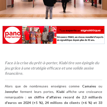
Face à la crise du prêt-à-porter, Kiabi tire son épingle du
jeu grâce à une stratégie efficace et une solide assise
financière.
Alors que de nombreuses enseignes comme
Camaïeu
ou
Jennyfer
ferment leurs portes,
Kiabi
affiche une croissance
remarquable :
un chiffre d'affaires record de 2,3 milliards
d'euros en 2024 (+5 %), 24 millions de clients (+6 %) et 33