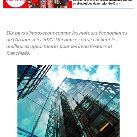
Dix pays s’imposeront comme les moteurs économiques
de l’Afrique d’ici 2030. Découvrez où se cachent les
meilleures opportunités pour les investisseurs et
franchisés.