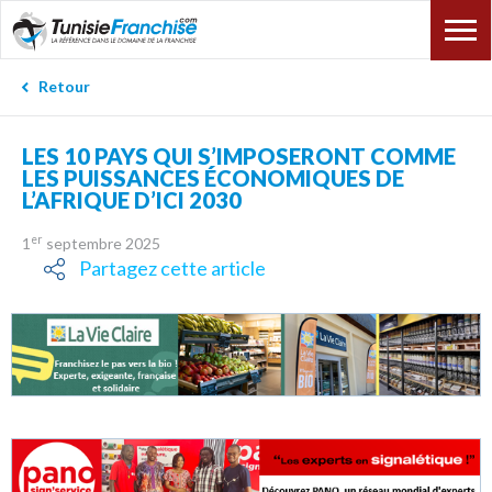
Retour
LES 10 PAYS QUI S’IMPOSERONT COMME
LES PUISSANCES ÉCONOMIQUES DE
L’AFRIQUE D’ICI 2030
er
1
septembre 2025
Partagez cette article