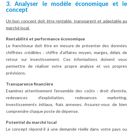
3. Analyser le modèle économique et le
concept
Un bon concept doit être rentable, transparent et adaptable au
marché local.
Rentabilité et performance économique
Le franchiseur doit être en mesure de présenter des données
chiffrées crédibles : chiffre d'affaires moyen, marges, délais de
retour sur investissement. Ces informations doivent vous
permettre de réaliser votre propre analyse et vos propres
prévisions.
Transparence financière
Examinez attentivement l'ensemble des coûts : droit d'entrée,
redevances d'exploitation, redevances marketing,
investissements initiaux, frais annexes. Assurez-vous de bien
comprendre chaque poste de dépense.
Potentiel du marché local
Le concept répond-il à une demande réelle dans votre pays ou