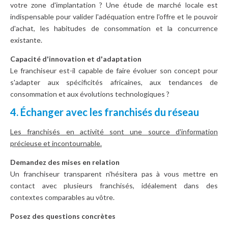
votre zone d'implantation ? Une étude de marché locale est
indispensable pour valider l'adéquation entre l'offre et le pouvoir
d'achat, les habitudes de consommation et la concurrence
existante.
Capacité d'innovation et d'adaptation
Le franchiseur est-il capable de faire évoluer son concept pour
s'adapter aux spécificités africaines, aux tendances de
consommation et aux évolutions technologiques ?
4. Échanger avec les franchisés du réseau
Les franchisés en activité sont une source d'information
précieuse et incontournable.
Demandez des mises en relation
Un franchiseur transparent n'hésitera pas à vous mettre en
contact avec plusieurs franchisés, idéalement dans des
contextes comparables au vôtre.
Posez des questions concrètes