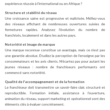
expérience réussie à l'international ou en Afrique ?
Structure et stabilité du réseau
Une croissance saine est progressive et maîtrisée. Méfiez-vous
des réseaux affichant de nombreuses ouvertures suivies de
fermetures rapides. Analysez l'évolution du nombre de
franchisés, localement et dans les autres pays.
Notoriété et image de marque
Une marque reconnue constitue un avantage, mais ce n'est pas
une garantie absolue. Étudiez la perception de l'enseigne par les
consommateurs et les avis clients. N'écartez pas pour autant les
jeunes réseaux : nombre de franchiseurs performants ont
commencé sans notoriété.
Qualité de l'accompagnement et de la formation
Le franchiseur doit transmettre un savoir-faire clair, structuré et
reproductible. Formation initiale, assistance à l'ouverture,
animation du réseau, support marketing et opérationnel sont des
éléments clés à évaluer concrètement.