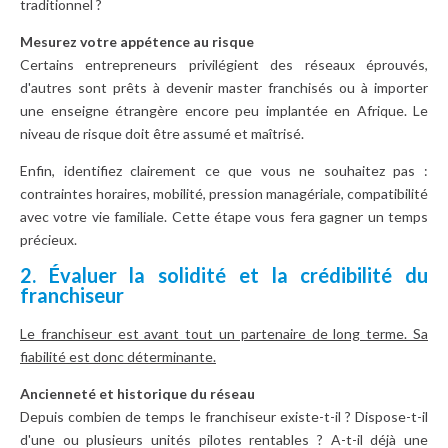
traditionnel ?
Mesurez votre appétence au risque
Certains entrepreneurs privilégient des réseaux éprouvés,
d'autres sont prêts à devenir master franchisés ou à importer
une enseigne étrangère encore peu implantée en Afrique. Le
niveau de risque doit être assumé et maîtrisé.
Enfin, identifiez clairement ce que vous ne souhaitez pas :
contraintes horaires, mobilité, pression managériale, compatibilité
avec votre vie familiale. Cette étape vous fera gagner un temps
précieux.
2. Évaluer la solidité et la crédibilité du
franchiseur
Le franchiseur est avant tout un partenaire de long terme. Sa
fiabilité est donc déterminante.
Ancienneté et historique du réseau
Depuis combien de temps le franchiseur existe-t-il ? Dispose-t-il
d'une ou plusieurs unités pilotes rentables ? A-t-il déjà une