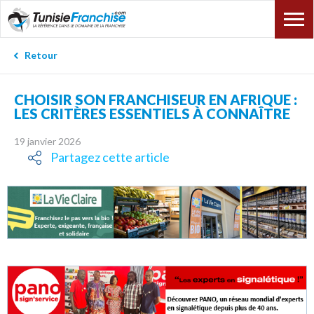
Retour
CHOISIR SON FRANCHISEUR EN AFRIQUE :
LES CRITÈRES ESSENTIELS À CONNAÎTRE
19 janvier 2026
Partagez cette article