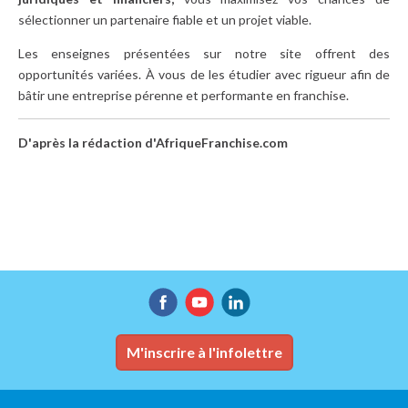
sélectionner un partenaire fiable et un projet viable.
Les enseignes présentées sur notre site offrent des
opportunités variées. À vous de les étudier avec rigueur afin de
bâtir une entreprise pérenne et performante en franchise.
D'après la rédaction d'AfriqueFranchise.com
M'inscrire à l'infolettre