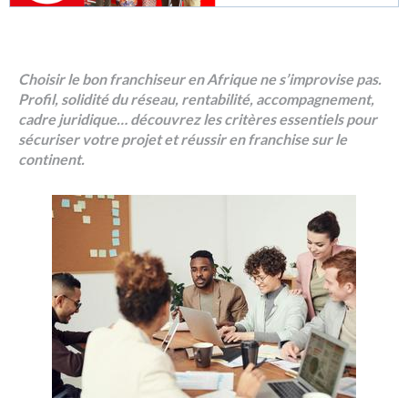
Choisir le bon franchiseur en Afrique ne s’improvise pas.
Profil, solidité du réseau, rentabilité, accompagnement,
cadre juridique… découvrez les critères essentiels pour
sécuriser votre projet et réussir en franchise sur le
continent.