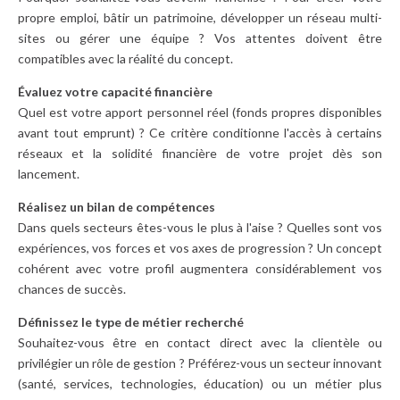
propre emploi, bâtir un patrimoine, développer un réseau multi-
sites ou gérer une équipe ? Vos attentes doivent être
compatibles avec la réalité du concept.
Évaluez votre capacité financière
Quel est votre apport personnel réel (fonds propres disponibles
avant tout emprunt) ? Ce critère conditionne l'accès à certains
réseaux et la solidité financière de votre projet dès son
lancement.
Réalisez un bilan de compétences
Dans quels secteurs êtes-vous le plus à l'aise ? Quelles sont vos
expériences, vos forces et vos axes de progression ? Un concept
cohérent avec votre profil augmentera considérablement vos
chances de succès.
Définissez le type de métier recherché
Souhaitez-vous être en contact direct avec la clientèle ou
privilégier un rôle de gestion ? Préférez-vous un secteur innovant
(santé, services, technologies, éducation) ou un métier plus