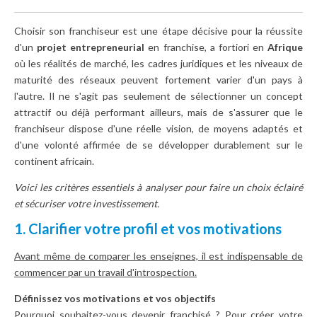
Choisir son franchiseur est une étape décisive pour la réussite
d'un
projet entrepreneurial
en franchise, a fortiori en
Afrique
où les réalités de marché, les cadres juridiques et les niveaux de
maturité des réseaux peuvent fortement varier d'un pays à
l'autre. Il ne s'agit pas seulement de sélectionner un concept
attractif ou déjà performant ailleurs, mais de s'assurer que le
franchiseur dispose d'une réelle vision, de moyens adaptés et
d'une volonté affirmée de se développer durablement sur le
continent africain.
Voici les critères essentiels à analyser pour faire un choix éclairé
et sécuriser votre investissement.
1. Clarifier votre profil et vos motivations
Avant même de comparer les enseignes, il est indispensable de
commencer par un travail d'introspection.
Définissez vos motivations et vos objectifs
Pourquoi souhaitez-vous devenir franchisé ? Pour créer votre