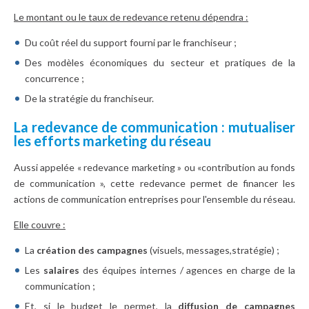
Le montant ou le taux de redevance retenu dépendra :
Du coût réel du support fourni par le franchiseur ;
Des modèles économiques du secteur et pratiques de la
concurrence ;
De la stratégie du franchiseur.
La redevance de communication : mutualiser
les efforts marketing du réseau
Aussi appelée « redevance marketing » ou «contribution au fonds
de communication », cette redevance permet de financer les
actions de communication entreprises pour l'ensemble du réseau.
Elle couvre :
La
création des campagnes
(visuels, messages,stratégie) ;
Les
salaires
des équipes internes / agences en charge de la
communication ;
Et, si le budget le permet, la
diffusion de campagnes