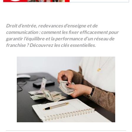
Droit d’entrée, redevances d’enseigne et de
communication : comment les fixer efficacement pour
garantir l’équilibre et la performance d’un réseau de
franchise ? Découvrez les clés essentielles.