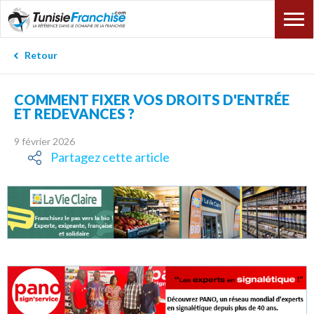
Retour
COMMENT FIXER VOS DROITS D'ENTRÉE
ET REDEVANCES ?
9 février 2026
Partagez cette article