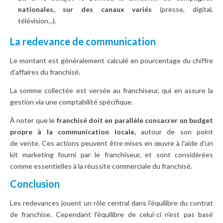
nationales, sur des canaux variés
(presse, digital,
télévision...).
La redevance de communication
Le montant est généralement calculé en pourcentage du chiffre
d'affaires du franchisé.
La somme collectée est versée au franchiseur, qui en assure la
gestion via une comptabilité spécifique.
À noter que le
franchisé doit en parallèle consacrer un budget
propre à la communication locale,
autour de son point
de vente. Ces actions peuvent être mises en œuvre à l'aide d'un
kit marketing fourni par le franchiseur, et sont considérées
comme essentielles à la réussite commerciale du franchisé.
Conclusion
Les redevances jouent un rôle central dans l'équilibre du contrat
de franchise. Cependant l'équilibre de celui-ci n'est pas basé