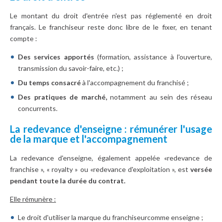
Le montant du droit d'entrée n'est pas réglementé en droit
français. Le franchiseur reste donc libre de le fixer, en tenant
compte :
Des services apportés
(formation, assistance à l'ouverture,
transmission du savoir-faire, etc.) ;
Du temps consacré
à l'accompagnement du franchisé ;
Des pratiques de marché,
notamment au sein des réseau
concurrents.
La redevance d'enseigne : rémunérer l'usage
de la marque et l'accompagnement
La redevance d'enseigne, également appelée «redevance de
franchise », « royalty » ou «redevance d'exploitation », est
versée
pendant toute la durée du contrat.
Elle rémunère :
Le droit d'utiliser la marque du franchiseurcomme enseigne ;