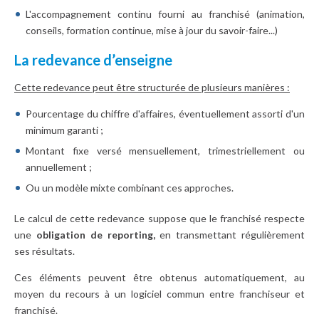
L'accompagnement continu fourni au franchisé (animation,
conseils, formation continue, mise à jour du savoir-faire...)
La redevance d’enseigne
Cette redevance peut être structurée de plusieurs manières :
Pourcentage du chiffre d'affaires, éventuellement assorti d'un
minimum garanti ;
Montant fixe versé mensuellement, trimestriellement ou
annuellement ;
Ou un modèle mixte combinant ces approches.
Le calcul de cette redevance suppose que le franchisé respecte
une
obligation de reporting,
en transmettant régulièrement
ses résultats.
Ces éléments peuvent être obtenus automatiquement, au
moyen du recours à un logiciel commun entre franchiseur et
franchisé.