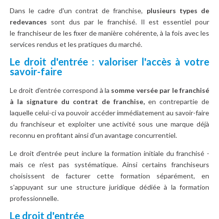
Dans le cadre d'un contrat de franchise,
plusieurs types de
redevances
sont dus par le franchisé. Il est essentiel pour
le franchiseur de les fixer de manière cohérente, à la fois avec les
services rendus et les pratiques du marché.
Le droit d'entrée : valoriser l'accès à votre
savoir-faire
Le droit d'entrée correspond à la
somme versée par le franchisé
à la signature du contrat de franchise,
en contrepartie de
laquelle celui-ci va pouvoir accéder immédiatement au savoir-faire
du franchiseur et exploiter une activité sous une marque déjà
reconnu en profitant ainsi d'un avantage concurrentiel.
Le droit d'entrée peut inclure la formation initiale du franchisé -
mais ce n'est pas systématique. Ainsi certains franchiseurs
choisissent de facturer cette formation séparément, en
s'appuyant sur une structure juridique dédiée à la formation
professionnelle.
Le droit d'entrée