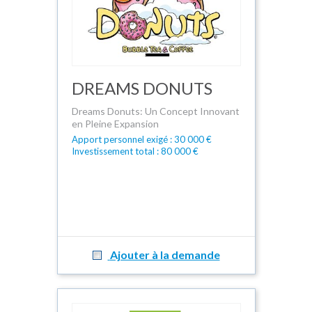
DREAMS DONUTS
Dreams Donuts: Un Concept Innovant
en Pleine Expansion
Apport personnel exigé : 30 000 €
Investissement total : 80 000 €
Ajouter à la demande