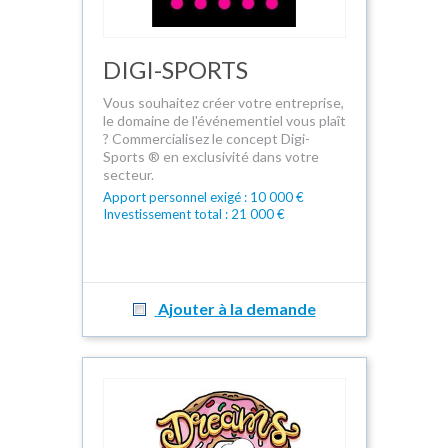
DIGI-SPORTS
Vous souhaitez créer votre entreprise,
le domaine de l'événementiel vous plaît
? Commercialisez le concept Digi-
Sports ® en exclusivité dans votre
secteur.
Apport personnel exigé : 10 000 €
Investissement total : 21 000 €
Ajouter à la demande