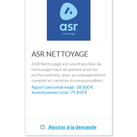
ASR NETTOYAGE
ASR Nettoyage est une franchise de
nettoyage haut de gamme pour les
professionnels, avec accompagnement
complet et services écoresponsables.
Apport personnel exigé : 28 000 €
Investissement total : 79 800 €
Ajouter à la demande