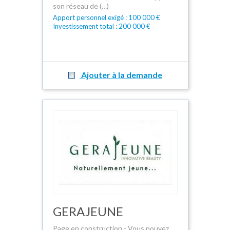
son réseau de (…)
Apport personnel exigé : 100 000 €
Investissement total : 200 000 €
Ajouter à la demande
GERAJEUNE
Page en construction - Vous pouvez