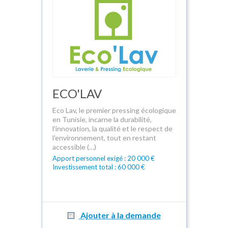
ECO'LAV
Eco Lav, le premier pressing écologique
en Tunisie, incarne la durabilité,
l'innovation, la qualité et le respect de
l'environnement, tout en restant
accessible (…)
Apport personnel exigé : 20 000 €
Investissement total : 60 000 €
Ajouter à la demande