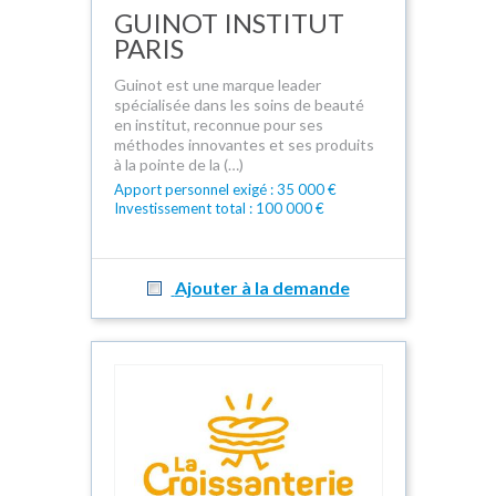
GUINOT INSTITUT
PARIS
Guinot est une marque leader
spécialisée dans les soins de beauté
en institut, reconnue pour ses
méthodes innovantes et ses produits
à la pointe de la (…)
Apport personnel exigé : 35 000 €
Investissement total : 100 000 €
Ajouter à la demande