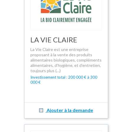
LA VIE CLAIRE
La Vie Claire est une entreprise
proposant à la vente des produits
alimentaires biologiques, compléments
alimentaires, d’hygiène, et d’entretien,
toujours plus (…)
Investissement total : 200 000 € à 300
000 €
Ajouter à la demande