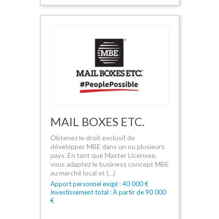
MAIL BOXES ETC.
Obtenez le droit exclusif de
développer MBE dans un ou plusieurs
pays. En tant que Master Licensee,
vous adaptez le business concept MBE
au marché local et (…)
Apport personnel exigé : 40 000 €
Investissement total : À partir de 90 000
€