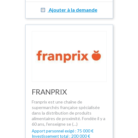
Ajouter à la demande
FRANPRIX
Franprix est une chaîne de
supermarchés française spécialisée
dans la distribution de produits
alimentaires de proximité. Fondée il y a
60 ans, l'enseigne se (…)
Apport personnel exigé : 75 000 €
Investissement total : 200 000 €