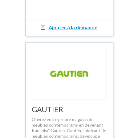
Ajouter à la demande
GAUTIER
Ouvrez votre propre magasin de
meubles contemporains en devenant
franchisé Gautier. Gautier, fabricant de
meubles contemporains, développe