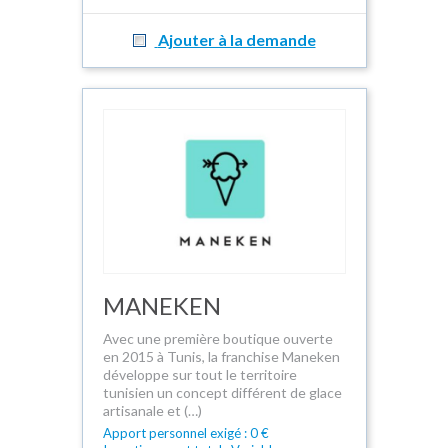
Ajouter à la demande
MANEKEN
Avec une première boutique ouverte
en 2015 à Tunis, la franchise Maneken
développe sur tout le territoire
tunisien un concept différent de glace
artisanale et (…)
Apport personnel exigé : 0 €