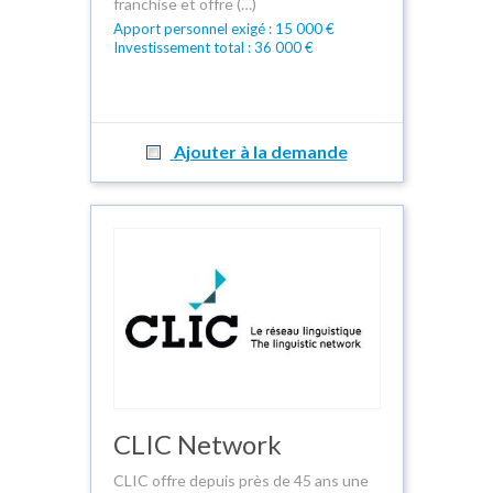
franchise et offre (…)
Apport personnel exigé : 15 000 €
Investissement total : 36 000 €
Ajouter à la demande
CLIC Network
CLIC offre depuis près de 45 ans une