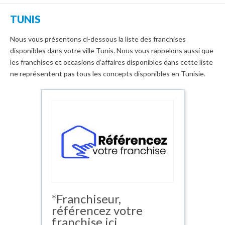
TUNIS
Nous vous présentons ci-dessous la liste des franchises
disponibles dans votre ville Tunis. Nous vous rappelons aussi que
les franchises et occasions d’affaires disponibles dans cette liste
ne représentent pas tous les concepts disponibles en Tunisie.
*Franchiseur,
référencez votre
franchise ici