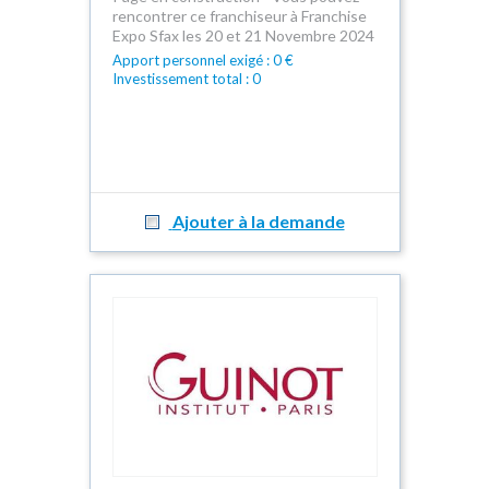
rencontrer ce franchiseur à Franchise
Expo Sfax les 20 et 21 Novembre 2024
Apport personnel exigé : 0 €
Investissement total : 0
Ajouter à la demande