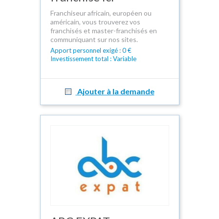
Franchiseur africain, européen ou
américain, vous trouverez vos
franchisés et master-franchisés en
communiquant sur nos sites.
Apport personnel exigé : 0 €
Investissement total : Variable
Ajouter à la demande