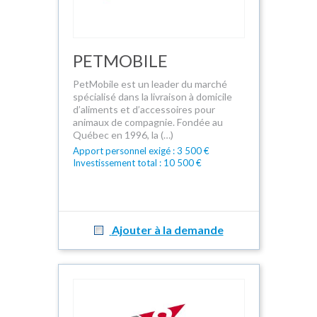
PETMOBILE
PetMobile est un leader du marché
spécialisé dans la livraison à domicile
d’aliments et d’accessoires pour
animaux de compagnie. Fondée au
Québec en 1996, la (…)
Apport personnel exigé : 3 500 €
Investissement total : 10 500 €
Ajouter à la demande