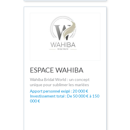
ESPACE WAHIBA
Wahiba Bridal World : un concept
unique pour sublimer les mariées
Apport personnel exigé : 20 000 €
Investissement total : De 50 000 € à 150
000 €