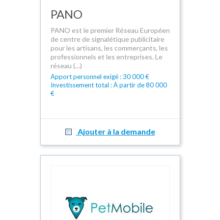
PANO
PANO est le premier Réseau Européen
de centre de signalétique publicitaire
pour les artisans, les commerçants, les
professionnels et les entreprises. Le
réseau (…)
Apport personnel exigé : 30 000 €
Investissement total : À partir de 80 000
€
Ajouter à la demande