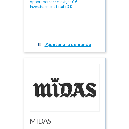
Apport personnel exigé : 0 €
Investissement total : 0 €
Ajouter à la demande
MIDAS