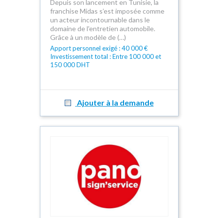
Depuis son lancement en Tunisie, la
franchise Midas s’est imposée comme
un acteur incontournable dans le
domaine de l'entretien automobile.
Grâce à un modèle de (…)
Apport personnel exigé : 40 000 €
Investissement total : Entre 100 000 et
150 000 DHT
Ajouter à la demande