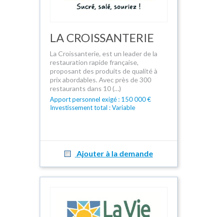
LA CROISSANTERIE
La Croissanterie, est un leader de la
restauration rapide française,
proposant des produits de qualité à
prix abordables. Avec près de 300
restaurants dans 10 (…)
Apport personnel exigé : 150 000 €
Investissement total : Variable
Ajouter à la demande