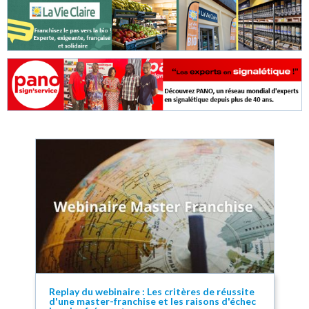
Replay du webinaire : Les critères de réussite
d'une master-franchise et les raisons d'échec