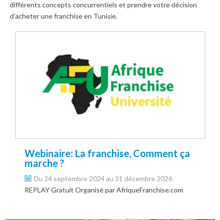
différents concepts concurrentiels et prendre votre décision
d’acheter une franchise en Tunisie.
Webinaire: La franchise, Comment ça
marche ?
Du 24 septembre 2024 au 31 décembre 2026
REPLAY Gratuit Organisé par AfriqueFranchise.com