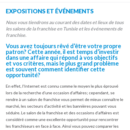
EXPOSITIONS ET ÉVÉNEMENTS
Nous vous tiendrons au courant des dates et lieux de tous
les salons de la franchise en Tunisie et les événements de
franchise.
Vous avez toujours rêvé d’être votre propre
patron? Cette année, il est temps d’investir
dans une affaire qui répond à vos objectifs
et vos critères, mais le plus grand problème
est souvent comment identifier cette
opportunité?
En effet, l’Internet est connu comme le moyen le plus éprouvé
lors de la recherche d’une occasion d’affaires; cependant, se
rendre à un salon de franchise vous permet de mieux connaître le
marché, les secteurs d’activité et les bannières pouvant vous
séduire. Le salon de la franchise et des occasions d’affaires est
considéré comme une excellente opportunité pour rencontrer
les franchiseurs en face à face. Ainsi vous pouvez comparer les