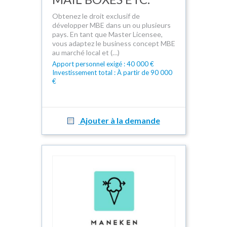
Obtenez le droit exclusif de
développer MBE dans un ou plusieurs
pays. En tant que Master Licensee,
vous adaptez le business concept MBE
au marché local et (…)
Apport personnel exigé : 40 000 €
Investissement total : À partir de 90 000
€
Ajouter à la demande