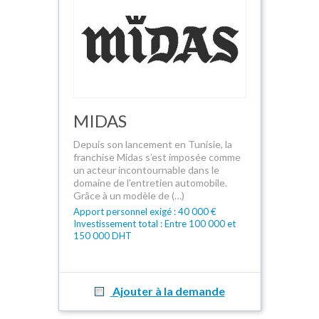
MIDAS
Depuis son lancement en Tunisie, la
franchise Midas s’est imposée comme
un acteur incontournable dans le
domaine de l'entretien automobile.
Grâce à un modèle de (…)
Apport personnel exigé : 40 000 €
Investissement total : Entre 100 000 et
150 000 DHT
Ajouter à la demande