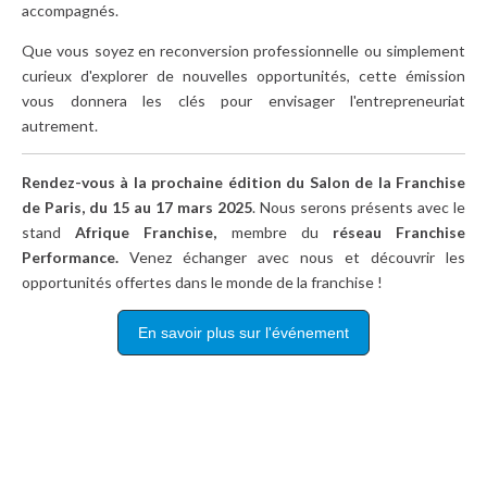
accompagnés.
Que vous soyez en reconversion professionnelle ou simplement
curieux d'explorer de nouvelles opportunités, cette émission
vous donnera les clés pour envisager l'entrepreneuriat
autrement.
Rendez-vous à la prochaine édition du Salon de la Franchise
de Paris, du 15 au 17 mars 2025
. Nous serons présents avec le
stand
Afrique Franchise,
membre du
réseau Franchise
Performance.
Venez échanger avec nous et découvrir les
opportunités offertes dans le monde de la franchise !
En savoir plus sur l'événement