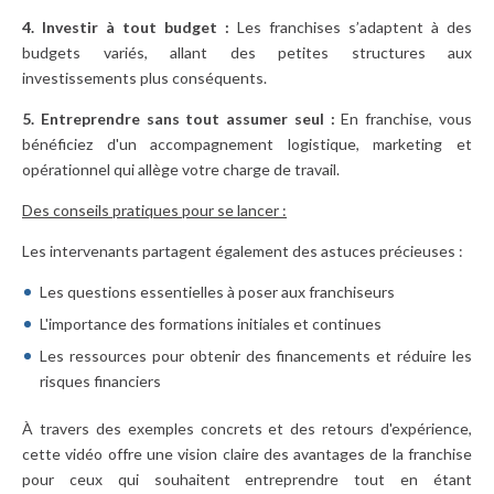
4. Investir à tout budget :
Les franchises s’adaptent à des
budgets variés, allant des petites structures aux
investissements plus conséquents.
5.
Entreprendre sans tout assumer seul :
En franchise, vous
bénéficiez d'un accompagnement logistique, marketing et
opérationnel qui allège votre charge de travail.
Des conseils pratiques pour se lancer :
Les intervenants partagent également des astuces précieuses :
Les questions essentielles à poser aux franchiseurs
L'importance des formations initiales et continues
Les ressources pour obtenir des financements et réduire les
risques financiers
À travers des exemples concrets et des retours d'expérience,
cette vidéo offre une vision claire des avantages de la franchise
pour ceux qui souhaitent entreprendre tout en étant