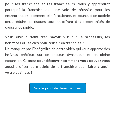
pour les franchisés et les franchiseurs.
Vous y apprendrez
pourquoi la franchise est une voie de réussite pour les
entrepreneurs, comment elle fonctionne, et pourquoi ce modèle
peut réduire les risques tout en offrant des opportunités de
croissance rapide.
Vous êtes curieux d'en savoir plus sur le processus, les
bénéfices et les clés pour réussir en franchise ?
Ne manquez pas l'intégralité de cette vidéo qui vous apporte des
insights précieux sur ce secteur dynamique et en pleine
expansion.
Cliquez pour découvrir comment vous pouvez vous
aussi profiter du modèle de la franchise pour faire grandir
votre business !
Voir le profil de Jean Samper