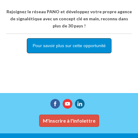
Rejoignez le réseau PANO et développez votre propre agence
de signalétique avec un concept clé en main, reconnu dans
plus de 30 pays !
Pour savoir plus sur cette opportunité
M'inscrire à l'infolettre