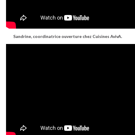
Sandrine, coordinatrice ouverture chez Cuisines AvivA.