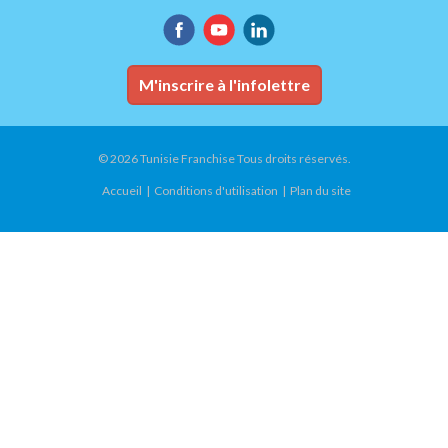
M'inscrire à l'infolettre
© 2026 Tunisie Franchise Tous droits réservés.
Accueil
Conditions d'utilisation
Plan du site