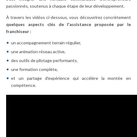
passionnés, soutenus à chaque étape de leur développement.
À travers les vidéos ci-dessous, vous découvrirez concrètement
quelques aspects clés de l'assistance proposée par le
franchiseur :
un accompagnement terrain régulier,
une animation réseau active,
des outils de pilotage performants,
une formation complète,
et un partage d'expérience qui accélère la montée en
compétence.