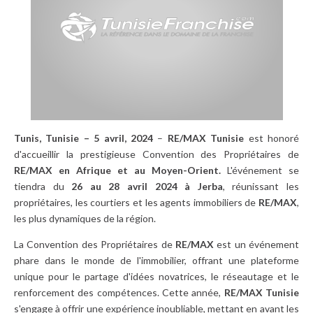
Tunis, Tunisie – 5 avril, 2024
–
RE/MAX Tunisie
est honoré
d'accueillir la prestigieuse Convention des Propriétaires de
RE/MAX
en Afrique et au Moyen-Orient.
L'événement se
tiendra du
26 au 28 avril 2024 à Jerba
, réunissant les
propriétaires, les courtiers et les agents immobiliers de
RE/MAX
,
les plus dynamiques de la région.
La Convention des Propriétaires de
RE/MAX
est un événement
phare dans le monde de l'immobilier, offrant une plateforme
unique pour le partage d'idées novatrices, le réseautage et le
renforcement des compétences. Cette année,
RE/MAX Tunisie
s'engage à offrir une expérience inoubliable, mettant en avant les