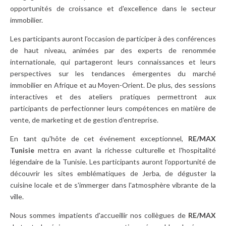
opportunités de croissance et d'excellence dans le secteur
immobilier.
Les participants auront l'occasion de participer à des conférences
de haut niveau, animées par des experts de renommée
internationale, qui partageront leurs connaissances et leurs
perspectives sur les tendances émergentes du marché
immobilier en Afrique et au Moyen-Orient. De plus, des sessions
interactives et des ateliers pratiques permettront aux
participants de perfectionner leurs compétences en matière de
vente, de marketing et de gestion d'entreprise.
En tant qu'hôte de cet événement exceptionnel,
RE/MAX
Tunisie
mettra en avant la richesse culturelle et l'hospitalité
légendaire de la Tunisie. Les participants auront l'opportunité de
découvrir les sites emblématiques de Jerba, de déguster la
cuisine locale et de s'immerger dans l'atmosphère vibrante de la
ville.
Nous sommes impatients d'accueillir nos collègues de
RE/MAX