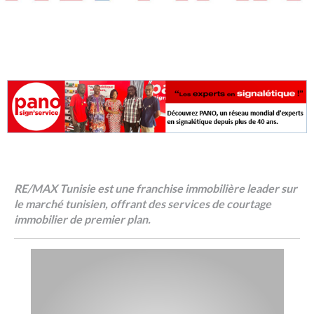
RE/MAX Tunisie est une franchise immobilière leader sur
le marché tunisien, offrant des services de courtage
immobilier de premier plan.