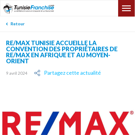
Retour
RE/MAX TUNISIE ACCUEILLE LA
CONVENTION DES PROPRIÉTAIRES DE
RE/MAX EN AFRIQUE ET AU MOYEN-
ORIENT
Partagez cette actualité
9 avril 2024