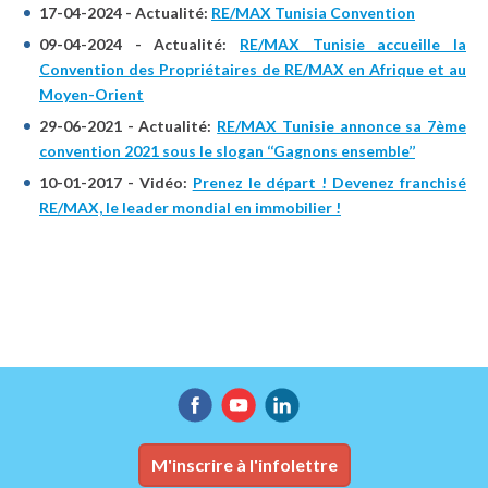
17-04-2024 - Actualité:
RE/MAX Tunisia Convention
09-04-2024 - Actualité:
RE/MAX Tunisie accueille la
Convention des Propriétaires de RE/MAX en Afrique et au
Moyen-Orient
29-06-2021 - Actualité:
RE/MAX Tunisie annonce sa 7ème
convention 2021 sous le slogan ‘‘Gagnons ensemble’’
10-01-2017 - Vidéo:
Prenez le départ ! Devenez franchisé
RE/MAX, le leader mondial en immobilier !
M'inscrire à l'infolettre